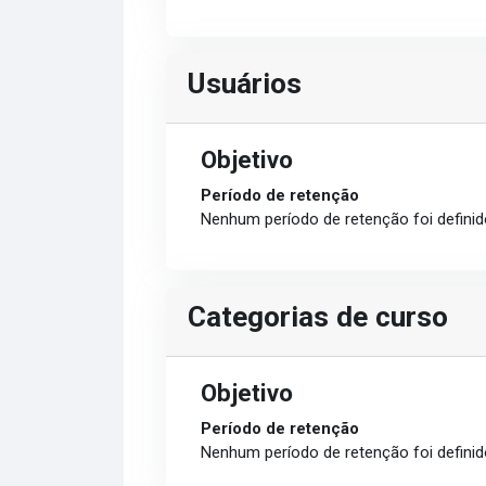
Usuários
Objetivo
Período de retenção
Nenhum período de retenção foi definid
Categorias de curso
Objetivo
Período de retenção
Nenhum período de retenção foi definid