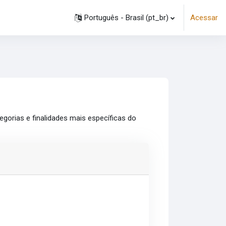
Português - Brasil ‎(pt_br)‎
Acessar
gorias e finalidades mais específicas do